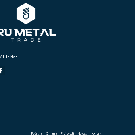
ATITE NAS
Početna
O nama
Proizvodi
Novosti
Kontakt