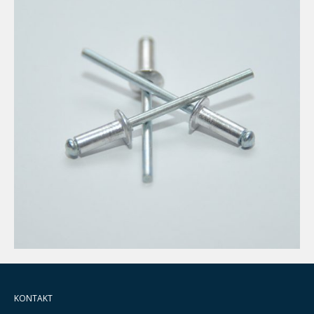
KONTAKT