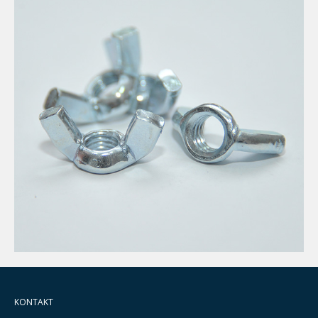
KONTAKT